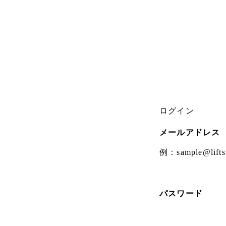
ログイン
メールアドレス
例：
sample@lifts
パスワード