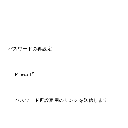
パスワードの再設定
E-mail
パスワード再設定用のリンクを送信します