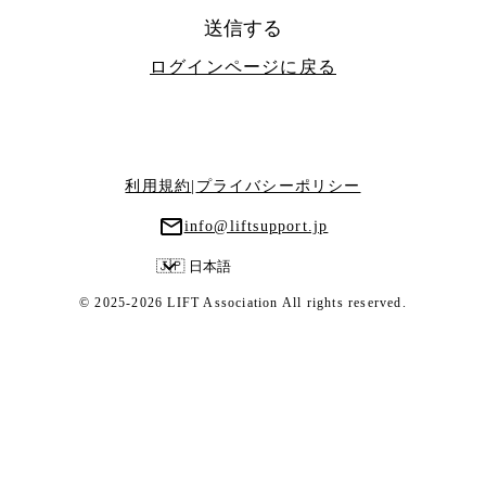
送信する
ログインページに戻る
利用規約
|
プライバシーポリシー
info@liftsupport.jp
🇯🇵 日本語
© 2025-2026 LIFT Association All rights reserved.